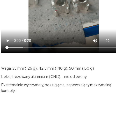
Waga: 35 mm (126 g), 42,5 mm (140 g), 50 mm (150 g)
Lekki, frezowany aluminium (CNC) – nie odlewany
Ekstremalnie wytrzymały, bez ugięcia, zapewniający maksymalną
kontrolę.