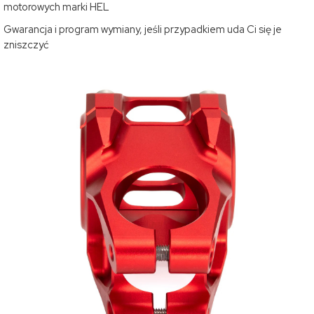
motorowych marki HEL
Gwarancja i program wymiany, jeśli przypadkiem uda Ci się je
zniszczyć