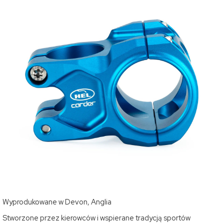
Wyprodukowane w Devon, Anglia
Stworzone przez kierowców i wspierane tradycją sportów