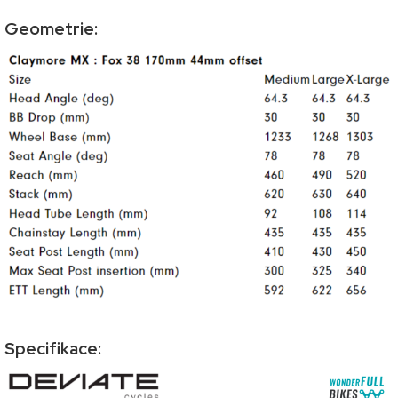
Geometrie:
Specifikace: